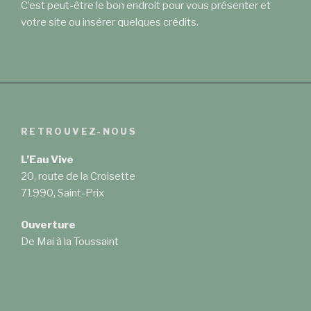
C’est peut-être le bon endroit pour vous présenter et
votre site ou insérer quelques crédits.
RETROUVEZ-NOUS
L’Eau Vive
20, route de la Croisette
71990, Saint-Prix
Ouverture
De Mai à la Toussaint